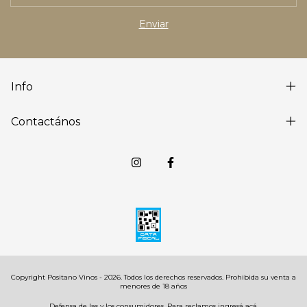
Info
Contactános
Copyright Positano Vinos - 2026. Todos los derechos reservados.
Defensa de las y los consumidores. Para reclamos
ingresá acá.