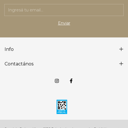
Info
Contactános