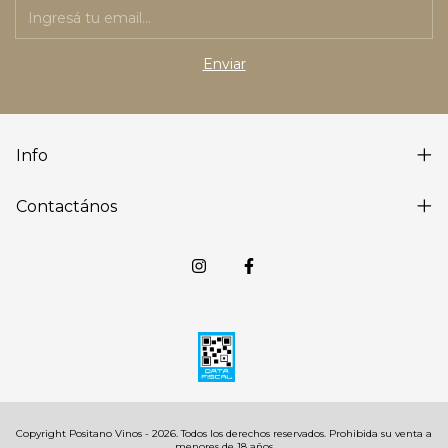
Info
Contactános
Copyright Positano Vinos - 2026. Todos los derechos reservados.