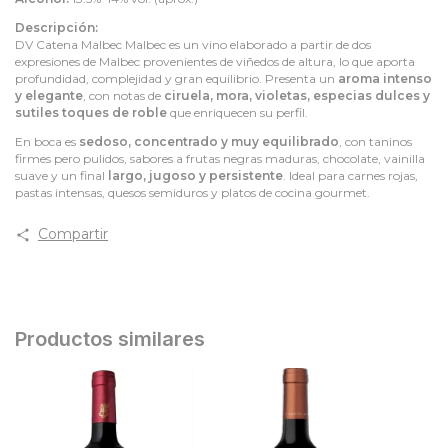
Descripción:
DV Catena Malbec Malbec es un vino elaborado a partir de dos
expresiones de Malbec provenientes de viñedos de altura, lo que aporta
profundidad, complejidad y gran equilibrio. Presenta un
aroma intenso
y elegante
, con notas de
ciruela, mora, violetas, especias dulces y
sutiles toques de roble
que enriquecen su perfil.
En boca es
sedoso, concentrado y muy equilibrado
, con taninos
firmes pero pulidos, sabores a frutas negras maduras, chocolate, vainilla
suave y un final
largo, jugoso y persistente
. Ideal para carnes rojas,
pastas intensas, quesos semiduros y platos de cocina gourmet.
Compartir
Productos similares