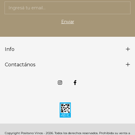
Info
Contactános
Copyright Positano Vinos - 2026. Todos los derechos reservados.